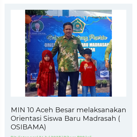
MIN 10 Aceh Besar melaksanakan
Orientasi Siswa Baru Madrasah (
OSIBAMA)