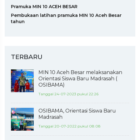
Pramuka MIN 10 ACEH BESAR
Pembukaan latihan pramuka MIN 10 Aceh Besar
tahun
TERBARU
MIN 10 Aceh Besar melaksanakan
Orientasi Siswa Baru Madrasah (
OSIBAMA)
Tanggal 24-07-2023 pukul 22:26
OSIBAMA, Orientasi Siswa Baru
Madrasah
Tanggal 20-07-2022 pukul 08:08