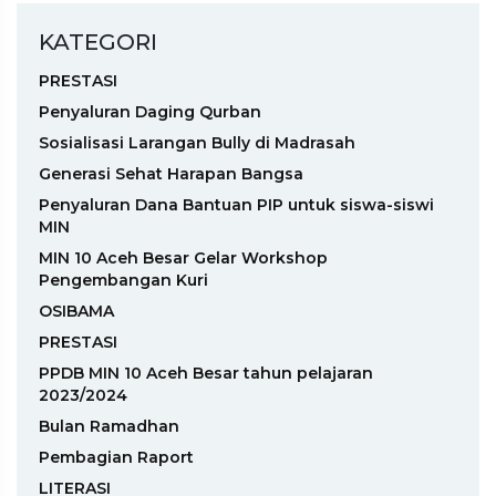
KATEGORI
PRESTASI
Penyaluran Daging Qurban
Sosialisasi Larangan Bully di Madrasah
Generasi Sehat Harapan Bangsa
Penyaluran Dana Bantuan PIP untuk siswa-siswi
MIN
MIN 10 Aceh Besar Gelar Workshop
Pengembangan Kuri
OSIBAMA
PRESTASI
PPDB MIN 10 Aceh Besar tahun pelajaran
2023/2024
Bulan Ramadhan
Pembagian Raport
LITERASI