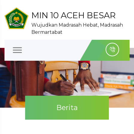
MIN 10 ACEH BESAR
Wujudkan Madrasah Hebat, Madrasah
Bermartabat
Berita