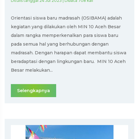
Ditulis tanggal 24 Jul 2023 | Dibaca 708 kali
Orientasi siswa baru madrasah (OSIBAMA) adalah
kegiatan yang dilakukan oleh MIN 10 Aceh Besar
dalam rangka memperkenalkan para siswa baru
pada semua hal yang berhubungan dengan
madrasah. Dengan harapan dapat membantu siswa
beradaptasi dengan lingkungan baru. MIN 10 Aceh
Besar melakukan...
Selengkapnya