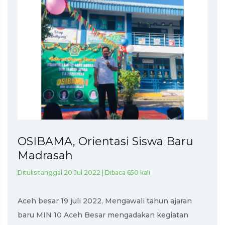
OSIBAMA, Orientasi Siswa Baru
Madrasah
Ditulis tanggal 20 Jul 2022 | Dibaca 650 kali
Aceh besar 19 juli 2022, Mengawali tahun ajaran
baru MIN 10 Aceh Besar mengadakan kegiatan