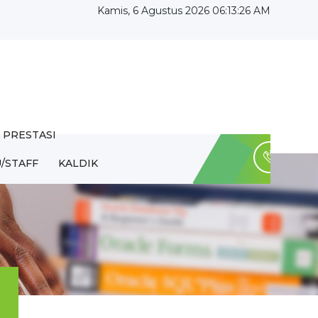
Kamis, 6 Agustus 2026 06:13:26 AM
PRESTASI
/STAFF
KALDIK