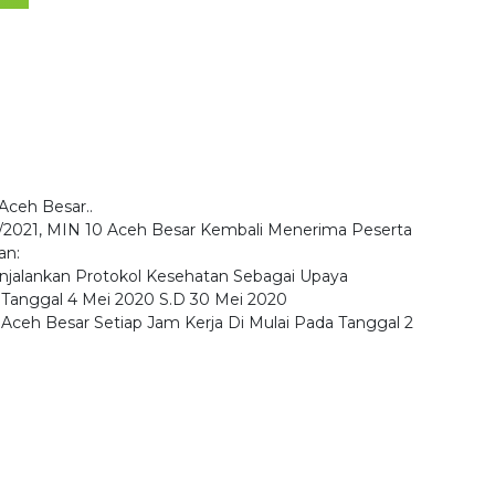
Aceh Besar..
021, MIN 10 Aceh Besar Kembali Menerima Peserta
an:
njalankan Protokol Kesehatan Sebagai Upaya
Tanggal 4 Mei 2020 S.D 30 Mei 2020
 Aceh Besar Setiap Jam Kerja Di Mulai Pada Tanggal 2