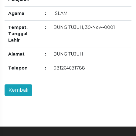
Agama
:
ISLAM
Tempat,
:
BUNG TUJUH, 30-Nov--0001
Tanggal
Lahir
Alamat
:
BUNG TUJUH
Telepon
:
081264681788