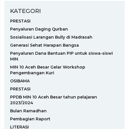
KATEGORI
PRESTASI
Penyaluran Daging Qurban
Sosialisasi Larangan Bully di Madrasah
Generasi Sehat Harapan Bangsa
Penyaluran Dana Bantuan PIP untuk siswa-siswi
MIN
MIN 10 Aceh Besar Gelar Workshop
Pengembangan Kuri
OSIBAMA
PRESTASI
PPDB MIN 10 Aceh Besar tahun pelajaran
2023/2024
Bulan Ramadhan
Pembagian Raport
LITERASI