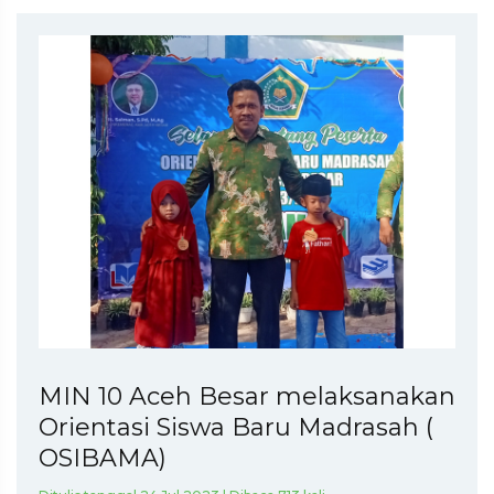
MIN 10 Aceh Besar melaksanakan
Orientasi Siswa Baru Madrasah (
OSIBAMA)