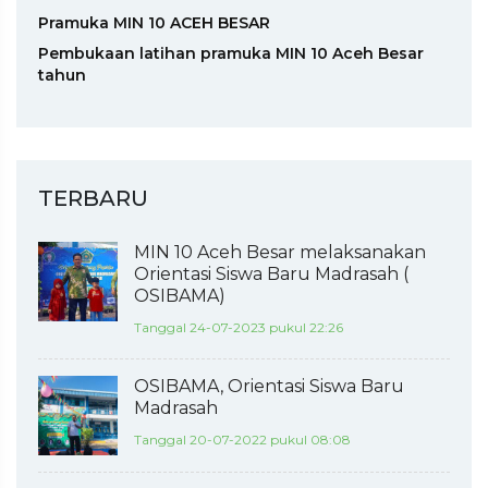
Pramuka MIN 10 ACEH BESAR
Pembukaan latihan pramuka MIN 10 Aceh Besar
tahun
TERBARU
MIN 10 Aceh Besar melaksanakan
Orientasi Siswa Baru Madrasah (
OSIBAMA)
Tanggal 24-07-2023 pukul 22:26
OSIBAMA, Orientasi Siswa Baru
Madrasah
Tanggal 20-07-2022 pukul 08:08