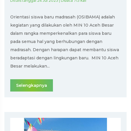
Ditulis tanggal 24 Jul 2023 | Dibaca 713 kali
Orientasi siswa baru madrasah (OSIBAMA) adalah
kegiatan yang dilakukan oleh MIN 10 Aceh Besar
dalam rangka memperkenalkan para siswa baru
pada semua hal yang berhubungan dengan
madrasah. Dengan harapan dapat membantu siswa
beradaptasi dengan lingkungan baru. MIN 10 Aceh
Besar melakukan...
Selengkapnya