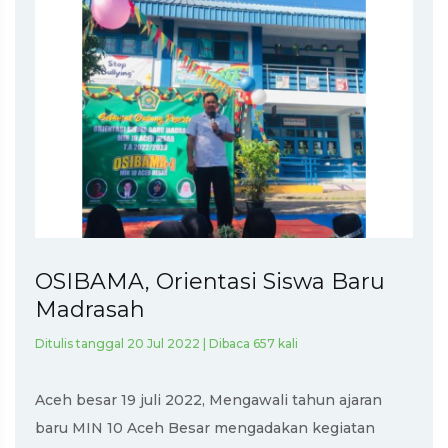
OSIBAMA, Orientasi Siswa Baru
Madrasah
Ditulis tanggal 20 Jul 2022 | Dibaca 657 kali
Aceh besar 19 juli 2022, Mengawali tahun ajaran
baru MIN 10 Aceh Besar mengadakan kegiatan