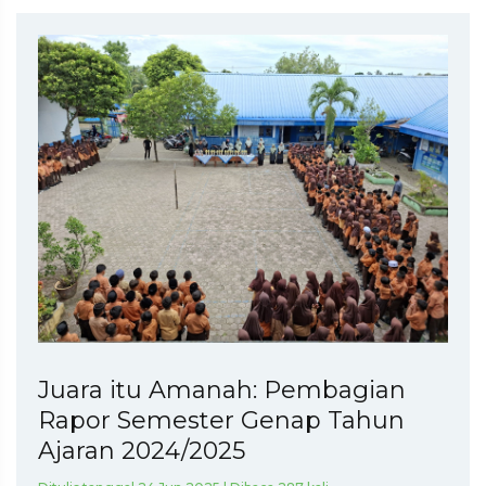
Juara itu Amanah: Pembagian
Rapor Semester Genap Tahun
Ajaran 2024/2025