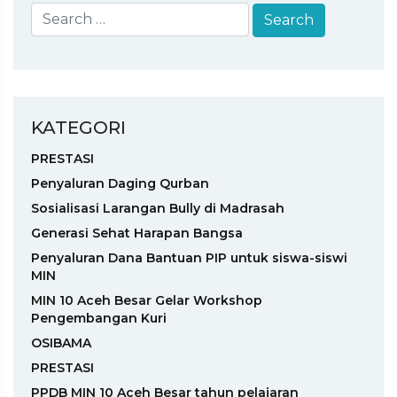
KATEGORI
PRESTASI
Penyaluran Daging Qurban
Sosialisasi Larangan Bully di Madrasah
Generasi Sehat Harapan Bangsa
Penyaluran Dana Bantuan PIP untuk siswa-siswi
MIN
MIN 10 Aceh Besar Gelar Workshop
Pengembangan Kuri
OSIBAMA
PRESTASI
PPDB MIN 10 Aceh Besar tahun pelajaran