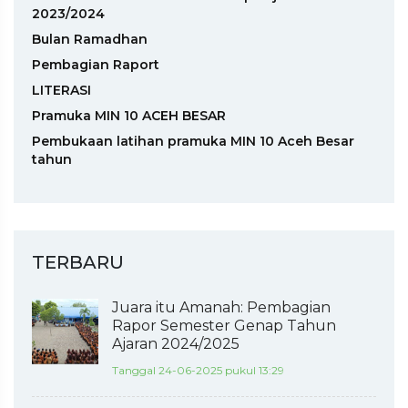
2023/2024
Bulan Ramadhan
Pembagian Raport
LITERASI
Pramuka MIN 10 ACEH BESAR
Pembukaan latihan pramuka MIN 10 Aceh Besar
tahun
TERBARU
Juara itu Amanah: Pembagian
Rapor Semester Genap Tahun
Ajaran 2024/2025
Tanggal 24-06-2025 pukul 13:29