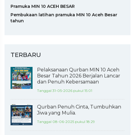
Pramuka MIN 10 ACEH BESAR
Pembukaan latihan pramuka MIN 10 Aceh Besar
tahun
TERBARU
Pelaksanaan Qurban MIN 10 Aceh
Besar Tahun 2026 Berjalan Lancar
dan Penuh Kebersamaan
Tanggal 31-05-2026 pukul 15:01
Qurban Penuh Cinta, Tumbuhkan
Jiwa yang Mulia.
Tanggal 08-06-2025 pukul 18:29