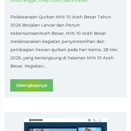
Ditulis tanggal 31 May 2026 | Dibaca 108 kali
Pelaksanaan Qurban MIN 10 Aceh Besar Tahun
2026 Berjalan Lancar dan Penuh
KebersamaanAceh Besar, MIN 10 Aceh Besar
melaksanakan kegiatan penyembelihan dan
pembagian hewan qurban pada hari Kamis, 28 Mei
2026, yang berlangsung di halaman MIN 10 Aceh
Besar. Kegiatan...
Selengkapnya