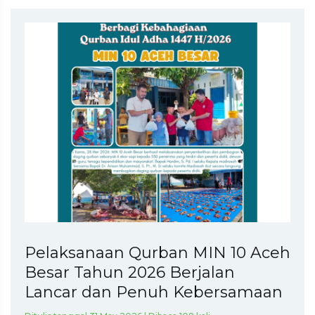
Pelaksanaan Qurban MIN 10 Aceh
Besar Tahun 2026 Berjalan
Lancar dan Penuh Kebersamaan