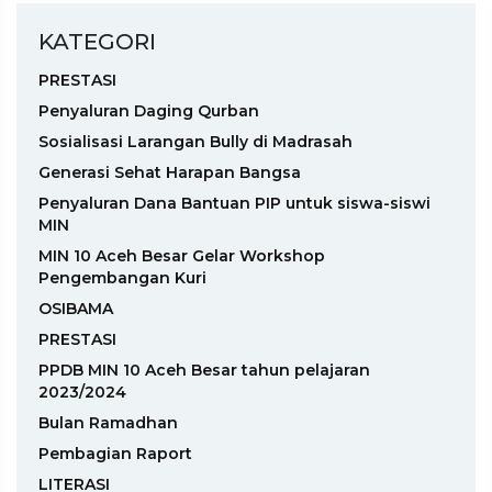
KATEGORI
PRESTASI
Penyaluran Daging Qurban
Sosialisasi Larangan Bully di Madrasah
Generasi Sehat Harapan Bangsa
Penyaluran Dana Bantuan PIP untuk siswa-siswi
MIN
MIN 10 Aceh Besar Gelar Workshop
Pengembangan Kuri
OSIBAMA
PRESTASI
PPDB MIN 10 Aceh Besar tahun pelajaran
2023/2024
Bulan Ramadhan
Pembagian Raport
LITERASI