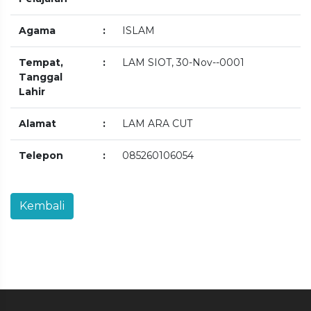
Agama
:
ISLAM
Tempat,
:
LAM SIOT, 30-Nov--0001
Tanggal
Lahir
Alamat
:
LAM ARA CUT
Telepon
:
085260106054