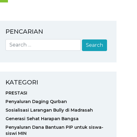
PENCARIAN
KATEGORI
PRESTASI
Penyaluran Daging Qurban
Sosialisasi Larangan Bully di Madrasah
Generasi Sehat Harapan Bangsa
Penyaluran Dana Bantuan PIP untuk siswa-
siswi MIN