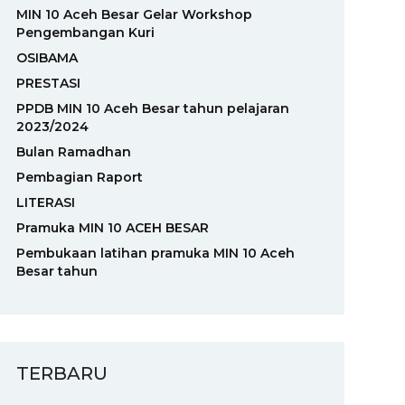
MIN 10 Aceh Besar Gelar Workshop
Pengembangan Kuri
OSIBAMA
PRESTASI
PPDB MIN 10 Aceh Besar tahun pelajaran
2023/2024
Bulan Ramadhan
Pembagian Raport
LITERASI
Pramuka MIN 10 ACEH BESAR
Pembukaan latihan pramuka MIN 10 Aceh
Besar tahun
TERBARU