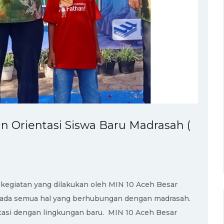
 Orientasi Siswa Baru Madrasah (
 kegiatan yang dilakukan oleh MIN 10 Aceh Besar
pada semua hal yang berhubungan dengan madrasah.
asi dengan lingkungan baru. MIN 10 Aceh Besar