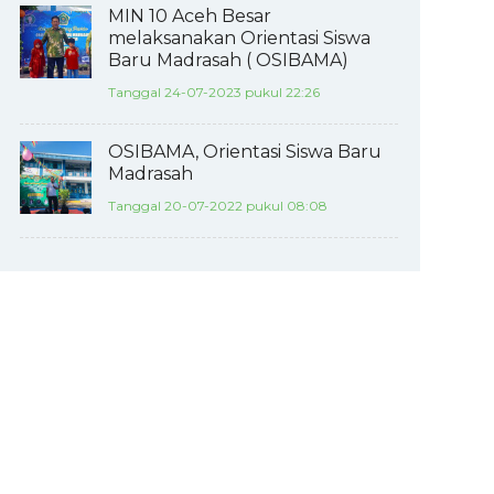
MIN 10 Aceh Besar
melaksanakan Orientasi Siswa
Baru Madrasah ( OSIBAMA)
Tanggal 24-07-2023 pukul 22:26
OSIBAMA, Orientasi Siswa Baru
Madrasah
Tanggal 20-07-2022 pukul 08:08