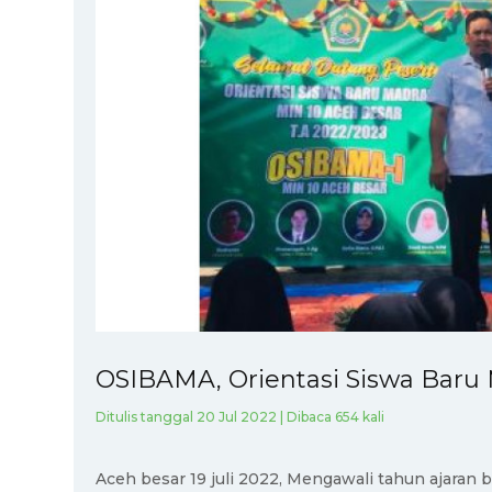
OSIBAMA, Orientasi Siswa Baru
Ditulis tanggal 20 Jul 2022 | Dibaca 654 kali
Aceh besar 19 juli 2022, Mengawali tahun ajaran