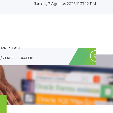
Jum'at, 7 Agustus 2026 11:37:13 PM
PRESTASI
/STAFF
KALDIK