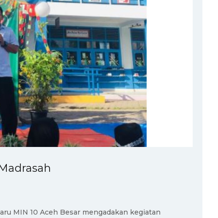
 Madrasah
 baru MIN 10 Aceh Besar mengadakan kegiatan