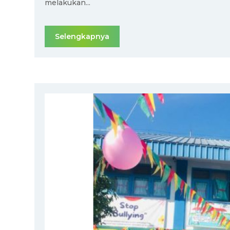
melakukan...
Selengkapnya