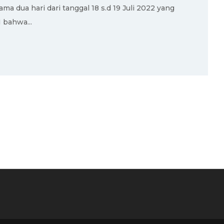
a dua hari dari tanggal 18 s.d 19 Juli 2022 yang
 bahwa...