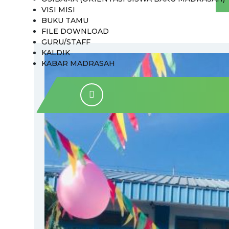
VISI MISI
BUKU TAMU
FILE DOWNLOAD
GURU/STAFF
KALDIK
KABAR MADRASAH