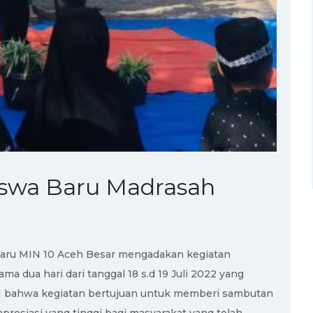
iswa Baru Madrasah
 baru MIN 10 Aceh Besar mengadakan kegiatan
a dua hari dari tanggal 18 s.d 19 Juli 2022 yang
. I bahwa kegiatan bertujuan untuk memberi sambutan