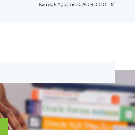
Kamis, 6 Agustus 2026 09:00:02 PM