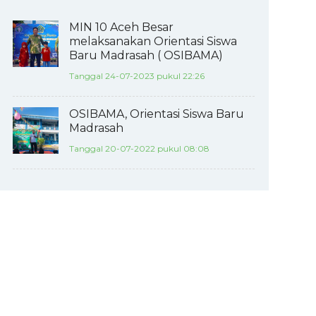
MIN 10 Aceh Besar
melaksanakan Orientasi Siswa
Baru Madrasah ( OSIBAMA)
Tanggal 24-07-2023 pukul 22:26
OSIBAMA, Orientasi Siswa Baru
Madrasah
Tanggal 20-07-2022 pukul 08:08