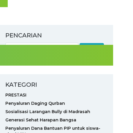
PENCARIAN
KATEGORI
PRESTASI
Penyaluran Daging Qurban
Sosialisasi Larangan Bully di Madrasah
Generasi Sehat Harapan Bangsa
Penyaluran Dana Bantuan PIP untuk siswa-