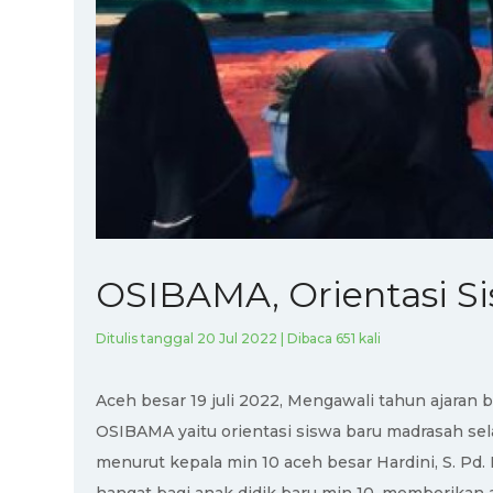
OSIBAMA, Orientasi S
Ditulis tanggal 20 Jul 2022 | Dibaca 651 kali
Aceh besar 19 juli 2022, Mengawali tahun ajaran
OSIBAMA yaitu orientasi siswa baru madrasah selam
menurut kepala min 10 aceh besar Hardini, S. Pd