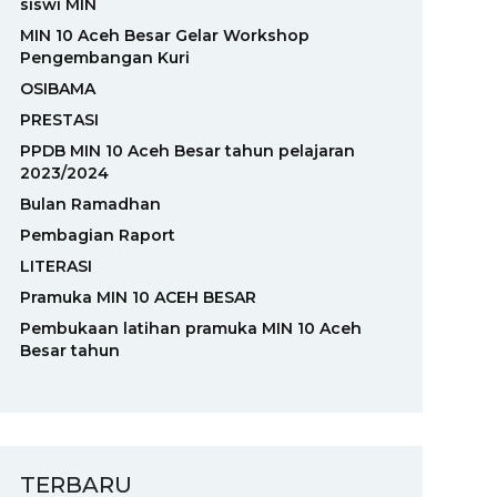
siswi MIN
MIN 10 Aceh Besar Gelar Workshop
Pengembangan Kuri
OSIBAMA
PRESTASI
PPDB MIN 10 Aceh Besar tahun pelajaran
2023/2024
Bulan Ramadhan
Pembagian Raport
LITERASI
Pramuka MIN 10 ACEH BESAR
Pembukaan latihan pramuka MIN 10 Aceh
Besar tahun
TERBARU