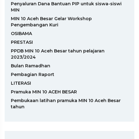
Penyaluran Dana Bantuan PIP untuk siswa-siswi
MIN
MIN 10 Aceh Besar Gelar Workshop
Pengembangan Kuri
OSIBAMA
PRESTASI
PPDB MIN 10 Aceh Besar tahun pelajaran
2023/2024
Bulan Ramadhan
Pembagian Raport
LITERASI
Pramuka MIN 10 ACEH BESAR
Pembukaan latihan pramuka MIN 10 Aceh Besar
tahun