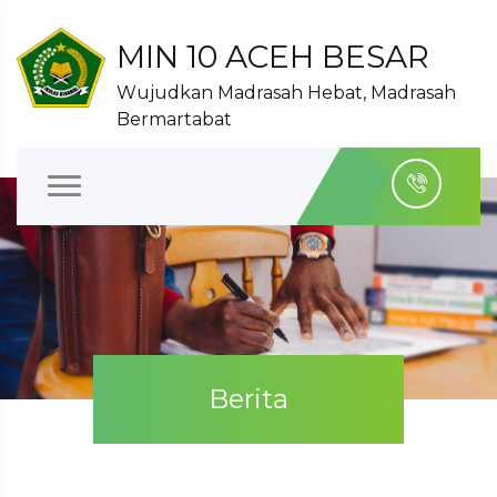
MIN 10 ACEH BESAR
Wujudkan Madrasah Hebat, Madrasah
Bermartabat
Berita