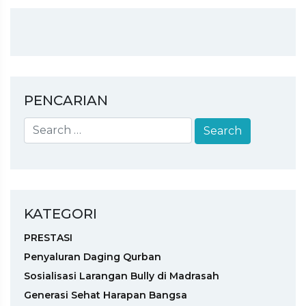
PENCARIAN
KATEGORI
PRESTASI
Penyaluran Daging Qurban
Sosialisasi Larangan Bully di Madrasah
Generasi Sehat Harapan Bangsa