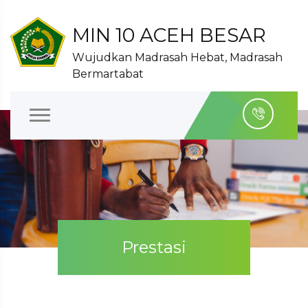
MIN 10 ACEH BESAR
Wujudkan Madrasah Hebat, Madrasah
Bermartabat
Prestasi