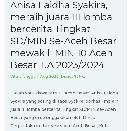
Anisa Faidha Syakira,
meraih juara III lomba
bercerita Tingkat
SD/MIN Se-Aceh Besar
mewakili MIN 10 Aceh
Besar T.A 2023/2024
Ditulis tanggal 11 Aug 2023 | Dibaca 836 kali
Salah satu siswa MIN 10 Aceh Besar, Anisa Faidha
Syakira yang sering di sapa Syakira, berhasil meraih
juara III lomba bercerita Tingkat SD/MIN se- Aceh
Besar yang di selenggarakan oleh Dinas
Perpustakaan dan Kearsipan Aceh Besar, Kota