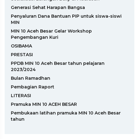
Generasi Sehat Harapan Bangsa
Penyaluran Dana Bantuan PIP untuk siswa-siswi
MIN
MIN 10 Aceh Besar Gelar Workshop
Pengembangan Kuri
OSIBAMA
PRESTASI
PPDB MIN 10 Aceh Besar tahun pelajaran
2023/2024
Bulan Ramadhan
Pembagian Raport
LITERASI
Pramuka MIN 10 ACEH BESAR
Pembukaan latihan pramuka MIN 10 Aceh Besar
tahun